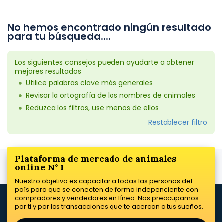
No hemos encontrado ningún resultado
para tu búsqueda....
Los siguientes consejos pueden ayudarte a obtener
mejores resultados
Utilice palabras clave más generales
Revisar la ortografía de los nombres de animales
Reduzca los filtros, use menos de ellos
Restablecer filtro
Plataforma de mercado de animales
online Nº 1
Nuestro objetivo es capacitar a todas las personas del
país para que se conecten de forma independiente con
compradores y vendedores en línea. Nos preocupamos
por ti y por las transacciones que te acercan a tus sueños.