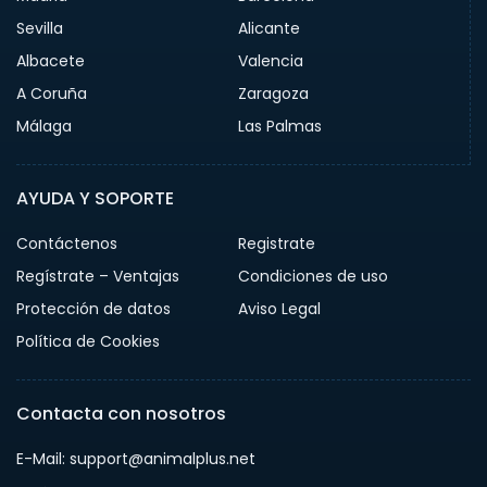
Sevilla
Alicante
Albacete
Valencia
A Coruña
Zaragoza
Málaga
Las Palmas
AYUDA Y SOPORTE
Contáctenos
Registrate
Regístrate – Ventajas
Condiciones de uso
Protección de datos
Aviso Legal
Política de Cookies
Contacta con nosotros
E-Mail: support@animalplus.net