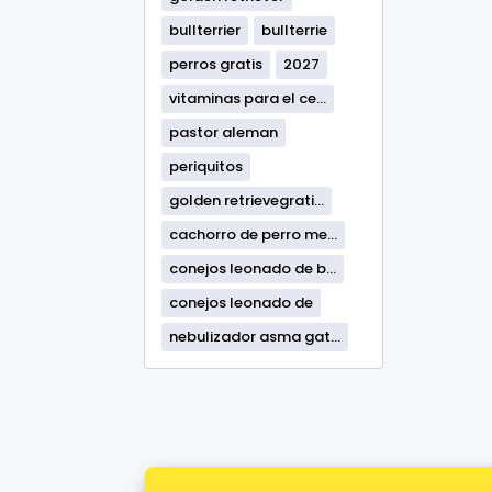
bullterrier
bullterrie
perros gratis
2027
vitaminas para el ce...
pastor aleman
periquitos
golden retrievegrati...
cachorro de perro me...
conejos leonado de b...
conejos leonado de
nebulizador asma gat...