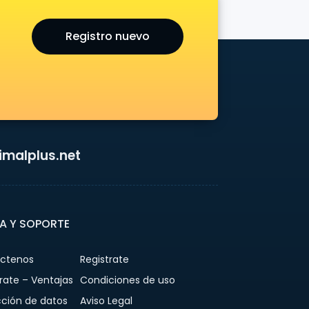
Registro nuevo
malplus.net
A Y SOPORTE
ctenos
Registrate
rate – Ventajas
Condiciones de uso
cción de datos
Aviso Legal