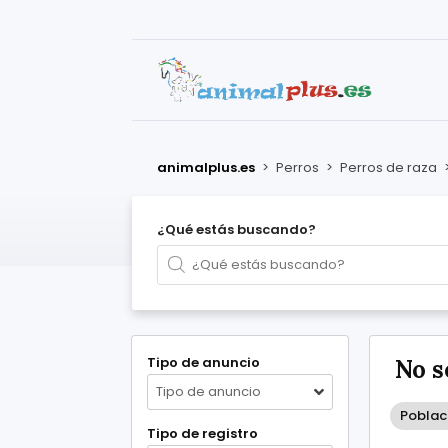
animalplus.es
>
Perros
>
Perros de raza
¿Qué estás buscando?
Tipo de anuncio
No s
Tipo de anuncio
Poblac
Tipo de registro