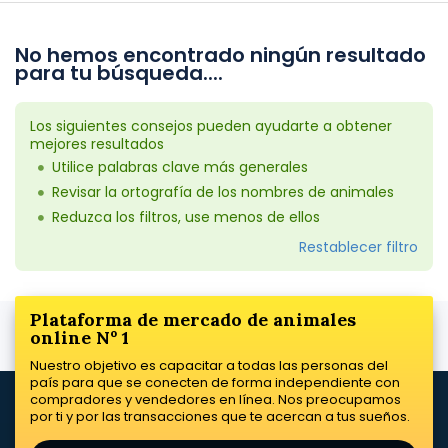
No hemos encontrado ningún resultado
para tu búsqueda....
Los siguientes consejos pueden ayudarte a obtener
mejores resultados
Utilice palabras clave más generales
Revisar la ortografía de los nombres de animales
Reduzca los filtros, use menos de ellos
Restablecer filtro
Plataforma de mercado de animales
online Nº 1
Nuestro objetivo es capacitar a todas las personas del
país para que se conecten de forma independiente con
compradores y vendedores en línea. Nos preocupamos
por ti y por las transacciones que te acercan a tus sueños.