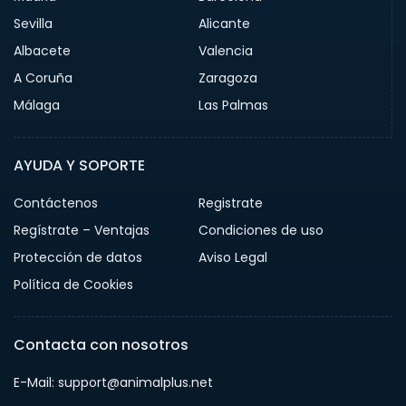
Sevilla
Alicante
Albacete
Valencia
A Coruña
Zaragoza
Málaga
Las Palmas
AYUDA Y SOPORTE
Contáctenos
Registrate
Regístrate – Ventajas
Condiciones de uso
Protección de datos
Aviso Legal
Política de Cookies
Contacta con nosotros
E-Mail: support@animalplus.net