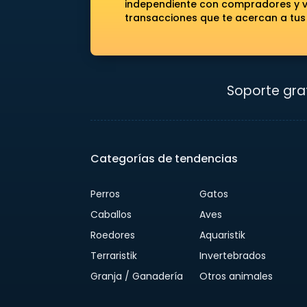
independiente con compradores y ve
transacciones que te acercan a tus
Soporte grat
Categorías de tendencias
Perros
Gatos
Caballos
Aves
Roedores
Aquaristik
Terraristik
Invertebrados
Granja / Ganadería
Otros animales