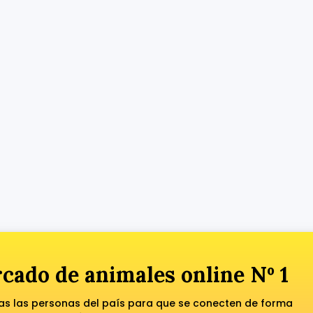
cado de animales online Nº 1
das las personas del país para que se conecten de forma