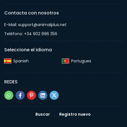
Contacta con nosotros
E-Mail: support@animalplus.net
Teléfono: +34 902 996 356
Seleccione el idioma
Spanish‎
Portugues‎
REDES
Buscar
Registro nuevo