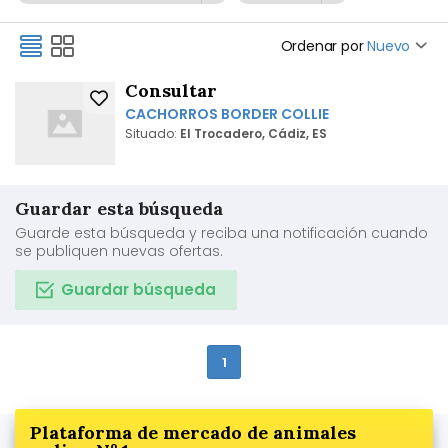
Ordenar por
Nuevo
Consultar
CACHORROS BORDER COLLIE
Situado:
El Trocadero, Cádiz, ES
Guardar esta búsqueda
Guarde esta búsqueda y reciba una notificación cuando
se publiquen nuevas ofertas.
Guardar búsqueda
1
Plataforma de mercado de animales