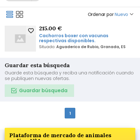
Ordenar por
Nuevo
215.00 €
Cachorros boxer con vacunas
respectivas disponibles.
Situado:
Aguaderico de Rubio, Granada, ES
Guardar esta búsqueda
Guarde esta búsqueda y reciba una notificación cuando
se publiquen nuevas ofertas.
Guardar búsqueda
1
Plataforma de mercado de animales