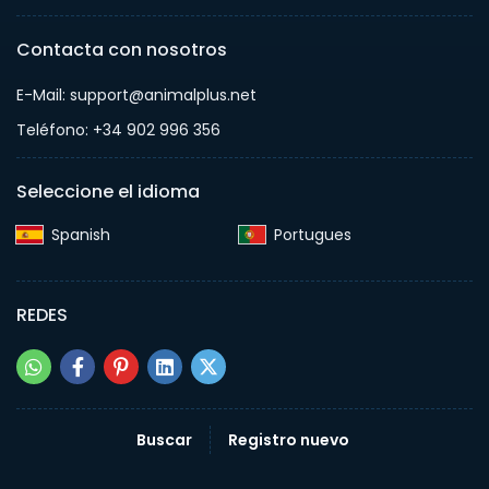
Contacta con nosotros
E-Mail: support@animalplus.net
Teléfono: +34 902 996 356
Seleccione el idioma
Spanish‎
Portugues‎
REDES
Buscar
Registro nuevo