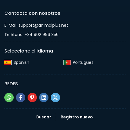
Contacta con nosotros
E-Mail: support@animalplus.net
Teléfono: +34 902 996 356
Seleccione el idioma
Spanish‎
Portugues‎
REDES
Buscar
Registro nuevo