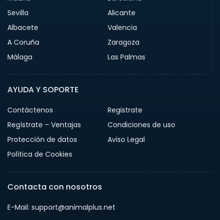
Sevilla
Alicante
Albacete
Valencia
A Coruña
Zaragoza
Málaga
Las Palmas
AYUDA Y SOPORTE
Contáctenos
Registrate
Regístrate – Ventajas
Condiciones de uso
Protección de datos
Aviso Legal
Política de Cookies
Contacta con nosotros
E-Mail: support@animalplus.net