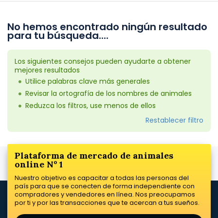
No hemos encontrado ningún resultado
para tu búsqueda....
Los siguientes consejos pueden ayudarte a obtener
mejores resultados
Utilice palabras clave más generales
Revisar la ortografía de los nombres de animales
Reduzca los filtros, use menos de ellos
Restablecer filtro
Plataforma de mercado de animales
online Nº 1
Nuestro objetivo es capacitar a todas las personas del
país para que se conecten de forma independiente con
compradores y vendedores en línea. Nos preocupamos
por ti y por las transacciones que te acercan a tus sueños.