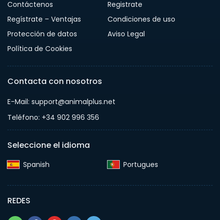
Contáctenos
Registrate
Regístrate – Ventajas
Condiciones de uso
Protección de datos
Aviso Legal
Política de Cookies
Contacta con nosotros
E-Mail: support@animalplus.net
Teléfono: +34 902 996 356
Seleccione el idioma
Spanish‎
Portugues‎
REDES