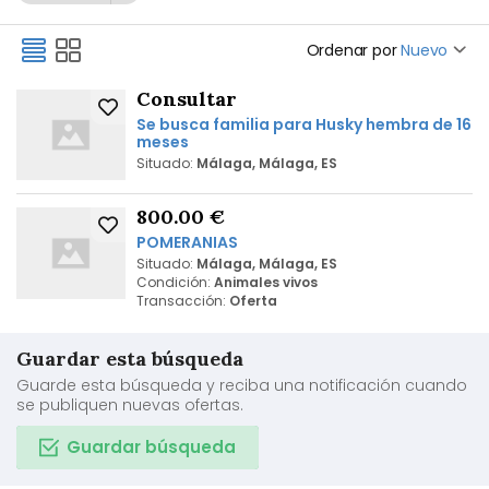
Ordenar por
Nuevo
Consultar
Se busca familia para Husky hembra de 16
meses
Situado:
Málaga, Málaga, ES
800.00 €
POMERANIAS
Situado:
Málaga, Málaga, ES
Condición:
Animales vivos
Transacción:
Oferta
Guardar esta búsqueda
Guarde esta búsqueda y reciba una notificación cuando
se publiquen nuevas ofertas.
Guardar búsqueda