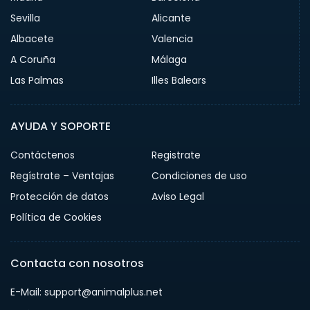
Sevilla
Alicante
Albacete
Valencia
A Coruña
Málaga
Las Palmas
Illes Balears
AYUDA Y SOPORTE
Contáctenos
Registrate
Regístrate – Ventajas
Condiciones de uso
Protección de datos
Aviso Legal
Política de Cookies
Contacta con nosotros
E-Mail: support@animalplus.net