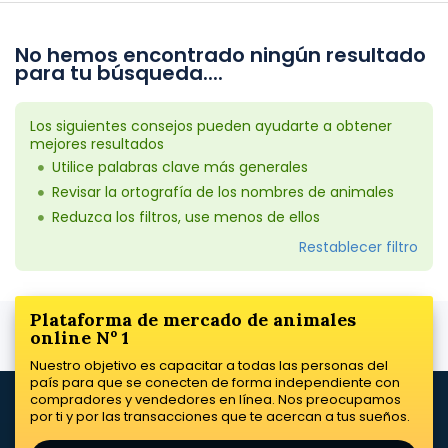
No hemos encontrado ningún resultado
para tu búsqueda....
Los siguientes consejos pueden ayudarte a obtener
mejores resultados
Utilice palabras clave más generales
Revisar la ortografía de los nombres de animales
Reduzca los filtros, use menos de ellos
Restablecer filtro
Plataforma de mercado de animales
online Nº 1
Nuestro objetivo es capacitar a todas las personas del
país para que se conecten de forma independiente con
compradores y vendedores en línea. Nos preocupamos
por ti y por las transacciones que te acercan a tus sueños.