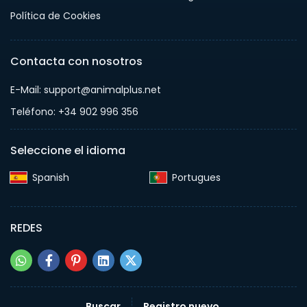
Política de Cookies
Contacta con nosotros
E-Mail: support@animalplus.net
Teléfono: +34 902 996 356
Seleccione el idioma
Spanish‎
Portugues‎
REDES
Buscar
Registro nuevo