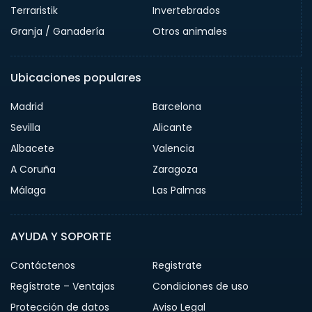
Terraristik
Invertebrados
Granja / Ganadería
Otros animales
Ubicaciones populares
Madrid
Barcelona
Sevilla
Alicante
Albacete
Valencia
A Coruña
Zaragoza
Málaga
Las Palmas
AYUDA Y SOPORTE
Contáctenos
Registrate
Regístrate – Ventajas
Condiciones de uso
Protección de datos
Aviso Legal