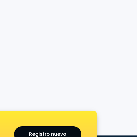
Registro nuevo