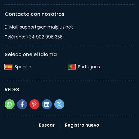
Contacta con nosotros
E-Mail: support@animalplus.net
Teléfono: +34 902 996 356
Seleccione el idioma
Spanish‎
Portugues‎
REDES
Buscar
Registro nuevo