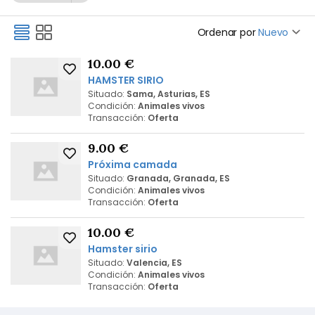
Ordenar por
Nuevo
10.00 €
HAMSTER SIRIO
Situado:
Sama, Asturias, ES
Condición:
Animales vivos
Transacción:
Oferta
9.00 €
Próxima camada
Situado:
Granada, Granada, ES
Condición:
Animales vivos
Transacción:
Oferta
10.00 €
Hamster sirio
Situado:
Valencia, ES
Condición:
Animales vivos
Transacción:
Oferta