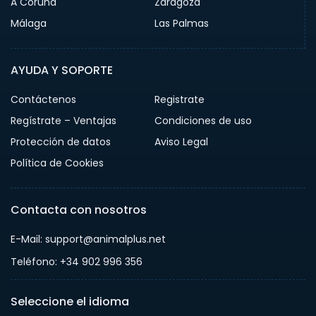
A Coruña
Zaragoza
Málaga
Las Palmas
AYUDA Y SOPORTE
Contáctenos
Registrate
Regístrate – Ventajas
Condiciones de uso
Protección de datos
Aviso Legal
Política de Cookies
Contacta con nosotros
E-Mail: support@animalplus.net
Teléfono: +34 902 996 356
Seleccione el idioma