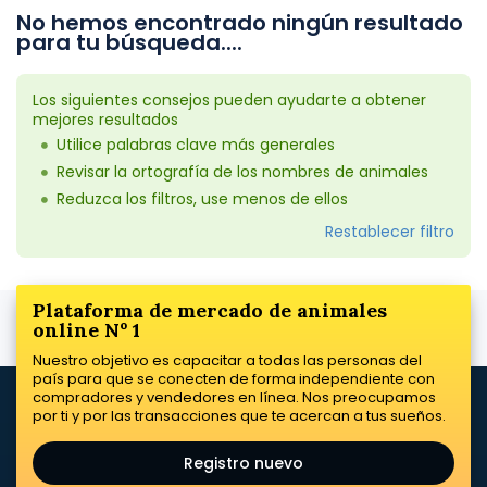
No hemos encontrado ningún resultado
para tu búsqueda....
Los siguientes consejos pueden ayudarte a obtener
mejores resultados
Utilice palabras clave más generales
Revisar la ortografía de los nombres de animales
Reduzca los filtros, use menos de ellos
Restablecer filtro
Plataforma de mercado de animales
online Nº 1
Nuestro objetivo es capacitar a todas las personas del
país para que se conecten de forma independiente con
compradores y vendedores en línea. Nos preocupamos
por ti y por las transacciones que te acercan a tus sueños.
Registro nuevo