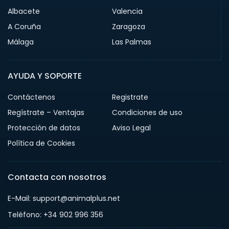
Albacete
Valencia
A Coruña
Zaragoza
Málaga
Las Palmas
AYUDA Y SOPORTE
Contáctenos
Registrate
Regístrate – Ventajas
Condiciones de uso
Protección de datos
Aviso Legal
Política de Cookies
Contacta con nosotros
E-Mail: support@animalplus.net
Teléfono: +34 902 996 356