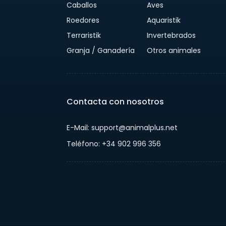
Caballos
Aves
Roedores
Aquaristik
Terraristik
Invertebrados
Granja / Ganadería
Otros animales
Contacta con nosotros
E-Mail: support@animalplus.net
Teléfono: +34 902 996 356