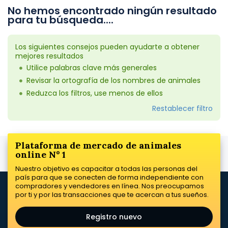
No hemos encontrado ningún resultado
para tu búsqueda....
Los siguientes consejos pueden ayudarte a obtener
mejores resultados
Utilice palabras clave más generales
Revisar la ortografía de los nombres de animales
Reduzca los filtros, use menos de ellos
Restablecer filtro
Plataforma de mercado de animales
online Nº 1
Nuestro objetivo es capacitar a todas las personas del
país para que se conecten de forma independiente con
compradores y vendedores en línea. Nos preocupamos
por ti y por las transacciones que te acercan a tus sueños.
Registro nuevo