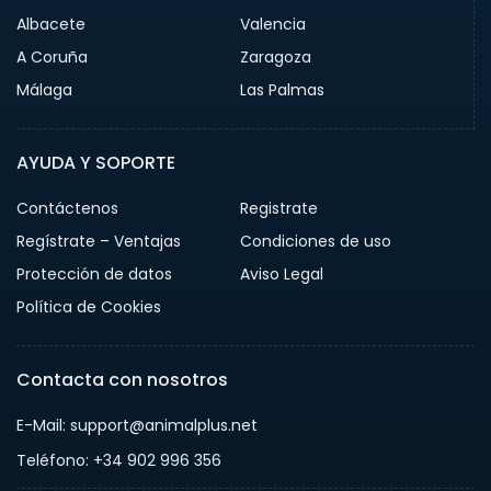
Albacete
Valencia
A Coruña
Zaragoza
Málaga
Las Palmas
AYUDA Y SOPORTE
Contáctenos
Registrate
Regístrate – Ventajas
Condiciones de uso
Protección de datos
Aviso Legal
Política de Cookies
Contacta con nosotros
E-Mail: support@animalplus.net
Teléfono: +34 902 996 356