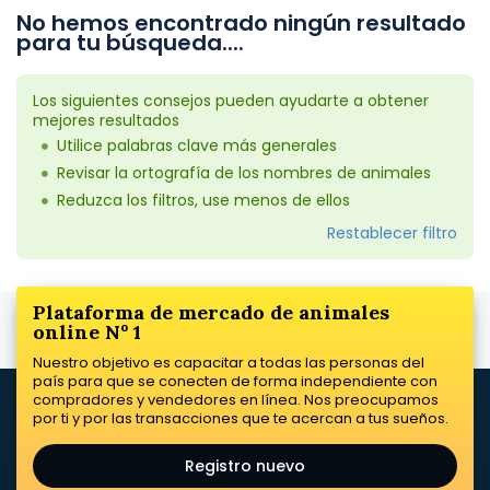
No hemos encontrado ningún resultado
para tu búsqueda....
Los siguientes consejos pueden ayudarte a obtener
mejores resultados
Utilice palabras clave más generales
Revisar la ortografía de los nombres de animales
Reduzca los filtros, use menos de ellos
Restablecer filtro
Plataforma de mercado de animales
online Nº 1
Nuestro objetivo es capacitar a todas las personas del
país para que se conecten de forma independiente con
compradores y vendedores en línea. Nos preocupamos
por ti y por las transacciones que te acercan a tus sueños.
Registro nuevo