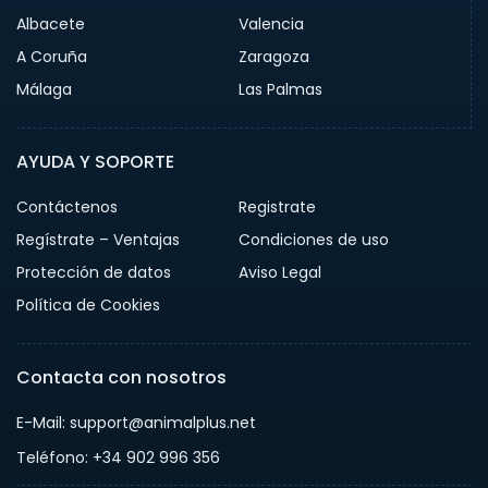
Albacete
Valencia
A Coruña
Zaragoza
Málaga
Las Palmas
AYUDA Y SOPORTE
Contáctenos
Registrate
Regístrate – Ventajas
Condiciones de uso
Protección de datos
Aviso Legal
Política de Cookies
Contacta con nosotros
E-Mail: support@animalplus.net
Teléfono: +34 902 996 356